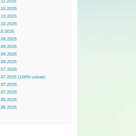
.11.2025
.10.2025
.10.2025
.10.2025
10.2025
.09.2025
.09.2025
.09.2025
.09.2025
.07.2025
.07.2025 (100% ucinak)
.07.2025
.07.2025
.05.2025
.06.2025