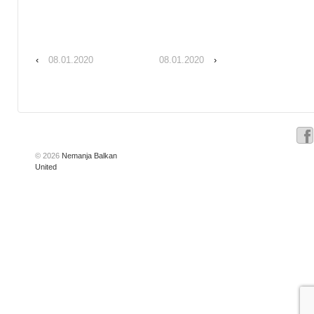
‹
08.01.2020
08.01.2020
›
© 2026
Nemanja Balkan
United