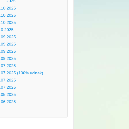
.11.2025
.10.2025
.10.2025
.10.2025
10.2025
.09.2025
.09.2025
.09.2025
.09.2025
.07.2025
.07.2025 (100% ucinak)
.07.2025
.07.2025
.05.2025
.06.2025