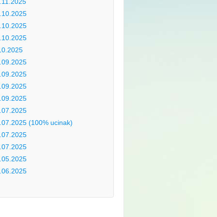
.11.2025
.10.2025
.10.2025
.10.2025
10.2025
.09.2025
.09.2025
.09.2025
.09.2025
.07.2025
.07.2025 (100% ucinak)
.07.2025
.07.2025
.05.2025
.06.2025