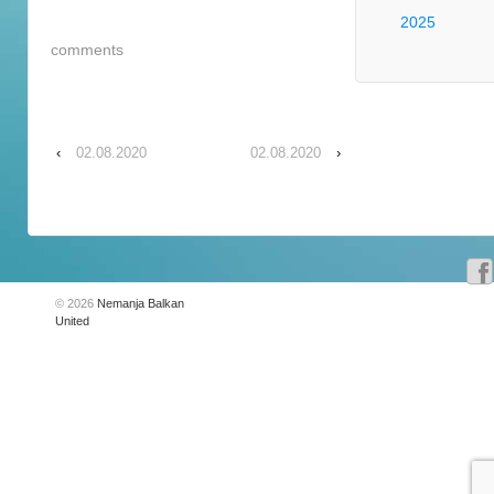
2025
comments
‹
02.08.2020
02.08.2020
›
© 2026
Nemanja Balkan
United