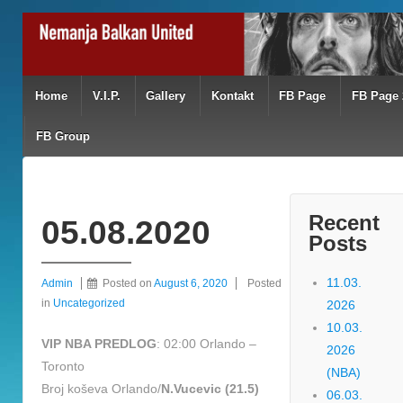
Home
V.I.P.
Gallery
Kontakt
FB Page
FB Page 
FB Group
Recent
05.08.2020
Posts
11.03.
Admin
Posted on
August 6, 2020
Posted
in
Uncategorized
2026
10.03.
VIP NBA PREDLOG
: 02:00 Orlando –
2026
Toronto
(NBA)
Broj koševa Orlando/
N.Vucevic (21.5)
06.03.