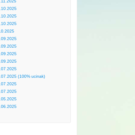
.11.2025
.10.2025
.10.2025
.10.2025
10.2025
.09.2025
.09.2025
.09.2025
.09.2025
.07.2025
.07.2025 (100% ucinak)
.07.2025
.07.2025
.05.2025
.06.2025