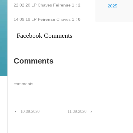
22.02.20 LP Chaves
Feirense 1 : 2
2025
14.09.19 LP
Feirense
Chaves
1 : 0
Facebook Comments
Comments
comments
‹
10.09.2020
11.09.2020
›