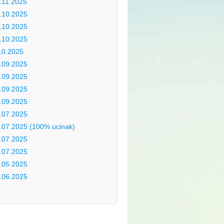
.11.2025
.10.2025
.10.2025
.10.2025
10.2025
.09.2025
.09.2025
.09.2025
.09.2025
.07.2025
.07.2025 (100% ucinak)
.07.2025
.07.2025
.05.2025
.06.2025