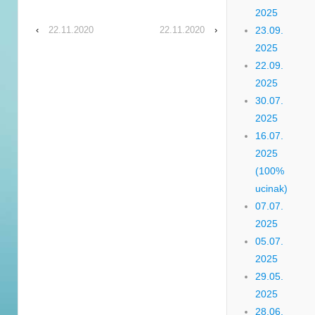
2025
‹
22.11.2020
22.11.2020
›
23.09.
2025
22.09.
2025
30.07.
2025
16.07.
2025
(100%
ucinak)
07.07.
2025
05.07.
2025
29.05.
2025
28.06.