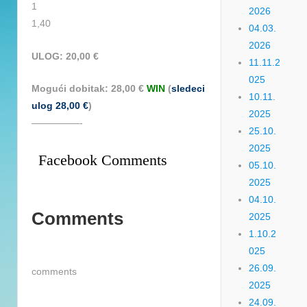
1
2026
1,40
04.03.
2026
ULOG: 20,00 €
11.11.2
025
Mogući dobitak: 28,00 €
WIN
(
sledeci
10.11.
ulog 28,00 €
)
2025
—————-
25.10.
2025
Facebook Comments
05.10.
2025
04.10.
Comments
2025
1.10.2
025
26.09.
comments
2025
24.09.