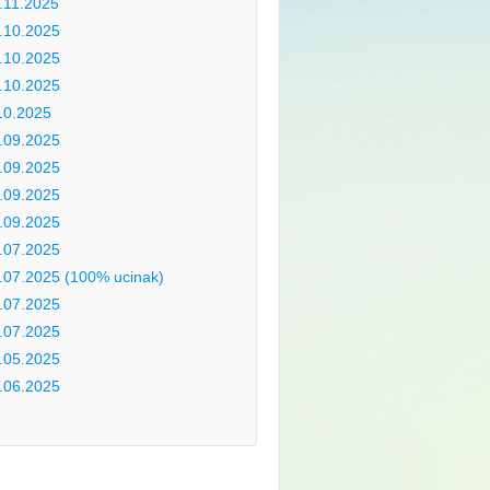
.11.2025
.10.2025
.10.2025
.10.2025
10.2025
.09.2025
.09.2025
.09.2025
.09.2025
.07.2025
.07.2025 (100% ucinak)
.07.2025
.07.2025
.05.2025
.06.2025