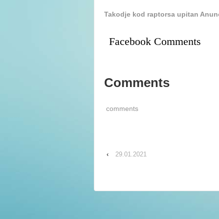
Takodje kod raptorsa upitan Anun
Facebook Comments
Comments
comments
‹
29.01.2021