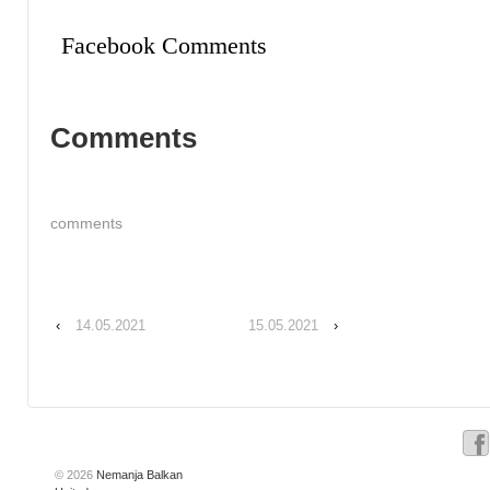
Facebook Comments
Comments
comments
‹
14.05.2021
15.05.2021
›
© 2026
Nemanja Balkan