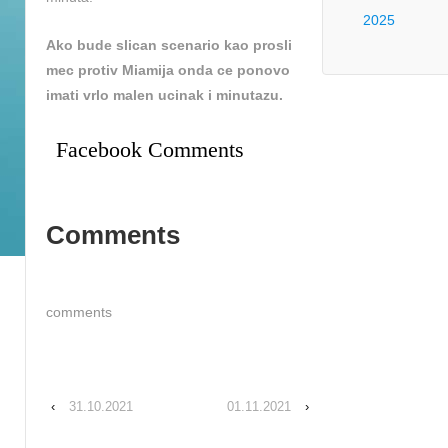
2025
Ako bude slican scenario kao prosli
mec protiv Miamija onda ce ponovo
imati vrlo malen ucinak i minutazu.
Facebook Comments
Comments
comments
‹
31.10.2021
01.11.2021
›