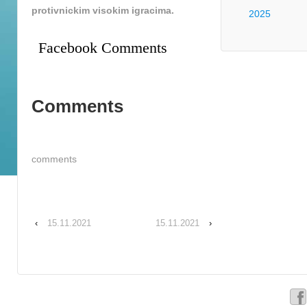
protivnickim visokim igracima.
2025
Facebook Comments
Comments
comments
‹
15.11.2021
15.11.2021
›