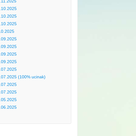
.11.2025
.10.2025
.10.2025
.10.2025
10.2025
.09.2025
.09.2025
.09.2025
.09.2025
.07.2025
.07.2025 (100% ucinak)
.07.2025
.07.2025
.05.2025
.06.2025