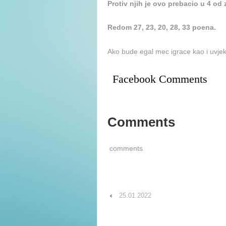
Protiv njih je ovo prebacio u 4 od
Redom 27, 23, 20, 28, 33 poena.
Ako bude egal mec igrace kao i uvjek
Facebook Comments
Comments
comments
‹
25.01.2022