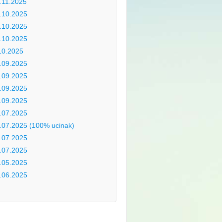
.11.2025
.10.2025
.10.2025
.10.2025
10.2025
.09.2025
.09.2025
.09.2025
.09.2025
.07.2025
.07.2025 (100% ucinak)
.07.2025
.07.2025
.05.2025
.06.2025