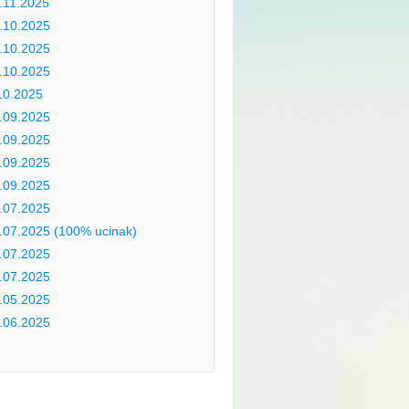
.11.2025
.10.2025
.10.2025
.10.2025
10.2025
.09.2025
.09.2025
.09.2025
.09.2025
.07.2025
.07.2025 (100% ucinak)
.07.2025
.07.2025
.05.2025
.06.2025