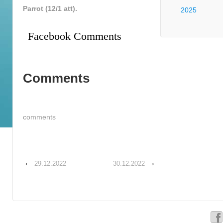
Parrot (12/1 att).
2025
Facebook Comments
Comments
comments
‹
29.12.2022
30.12.2022
›