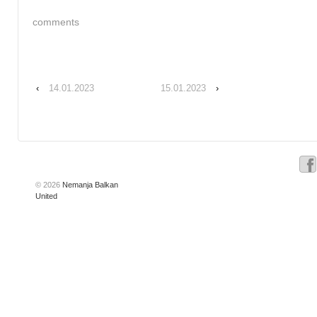
comments
‹
14.01.2023
15.01.2023
›
© 2026
Nemanja Balkan
United