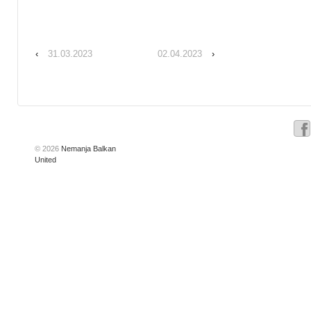
‹
31.03.2023
02.04.2023
›
© 2026
Nemanja Balkan
United