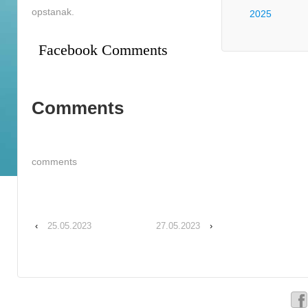
opstanak.
2025
Facebook Comments
Comments
comments
‹
25.05.2023
27.05.2023
›