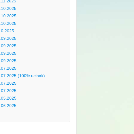
.11.2025
.10.2025
.10.2025
.10.2025
10.2025
.09.2025
.09.2025
.09.2025
.09.2025
.07.2025
.07.2025 (100% ucinak)
.07.2025
.07.2025
.05.2025
.06.2025