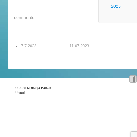
2025
comments
‹
7.7.2023
11.07.2023
›
© 2026
Nemanja Balkan
United