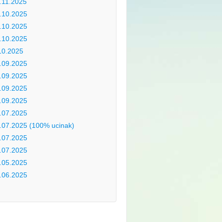
.11.2025
.10.2025
.10.2025
.10.2025
10.2025
.09.2025
.09.2025
.09.2025
.09.2025
.07.2025
.07.2025 (100% ucinak)
.07.2025
.07.2025
.05.2025
.06.2025