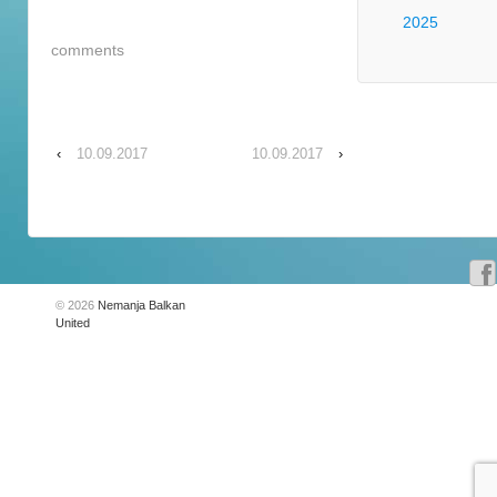
2025
comments
‹
10.09.2017
10.09.2017
›
© 2026
Nemanja Balkan
United