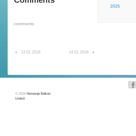
Comments
2025
comments
‹
13.01.2018
14.01.2018
›
© 2026
Nemanja Balkan
United