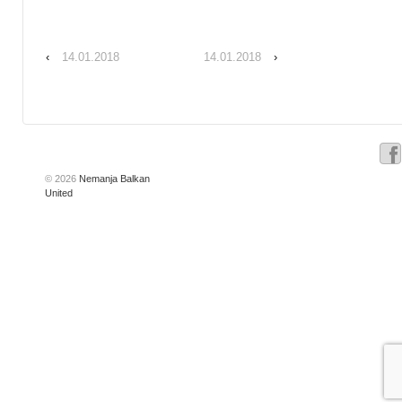
‹
14.01.2018
14.01.2018
›
© 2026
Nemanja Balkan
United