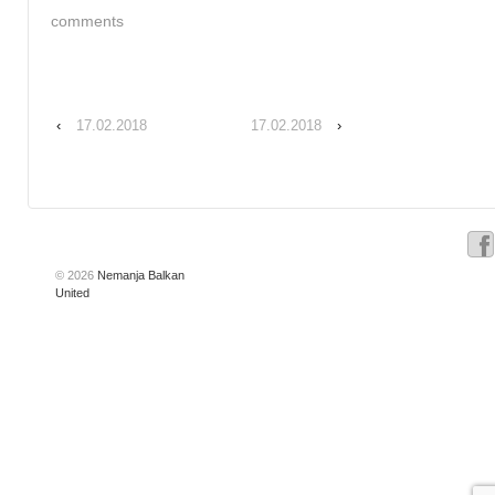
comments
‹
17.02.2018
17.02.2018
›
© 2026
Nemanja Balkan
United