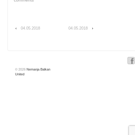
‹
04.05.2018
04.05.2018
›
© 2026
Nemanja Balkan
United