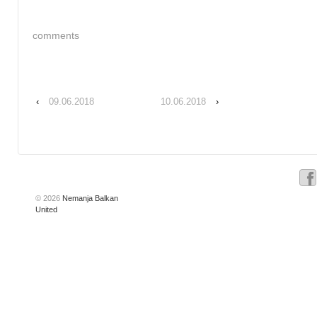
comments
‹
09.06.2018
10.06.2018
›
© 2026
Nemanja Balkan
United