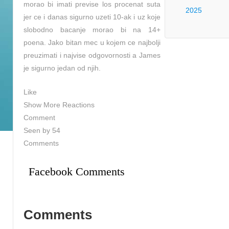
morao bi imati previse los procenat suta
2025
jer ce i danas sigurno uzeti 10-ak i uz koje
slobodno bacanje morao bi na 14+
poena. Jako bitan mec u kojem ce najbolji
preuzimati i najvise odgovornosti a James
je sigurno jedan od njih.
Like
Show More Reactions
Comment
Seen by 54
Comments
Facebook Comments
Comments