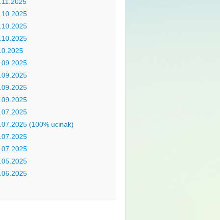
.11.2025
.10.2025
.10.2025
.10.2025
10.2025
.09.2025
.09.2025
.09.2025
.09.2025
.07.2025
.07.2025 (100% ucinak)
.07.2025
.07.2025
.05.2025
.06.2025