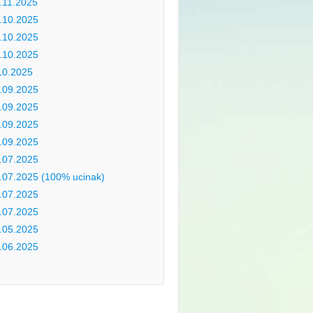
.11.2025
.10.2025
.10.2025
.10.2025
10.2025
.09.2025
.09.2025
.09.2025
.09.2025
.07.2025
.07.2025 (100% ucinak)
.07.2025
.07.2025
.05.2025
.06.2025