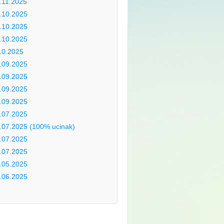
.11.2025
.10.2025
.10.2025
.10.2025
10.2025
.09.2025
.09.2025
.09.2025
.09.2025
.07.2025
.07.2025 (100% ucinak)
.07.2025
.07.2025
.05.2025
.06.2025