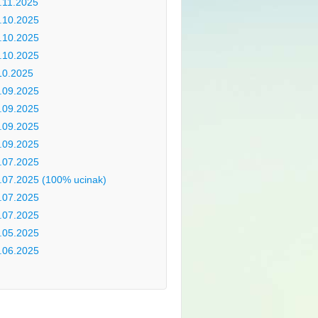
.11.2025
.10.2025
.10.2025
.10.2025
10.2025
.09.2025
.09.2025
.09.2025
.09.2025
.07.2025
.07.2025 (100% ucinak)
.07.2025
.07.2025
.05.2025
.06.2025