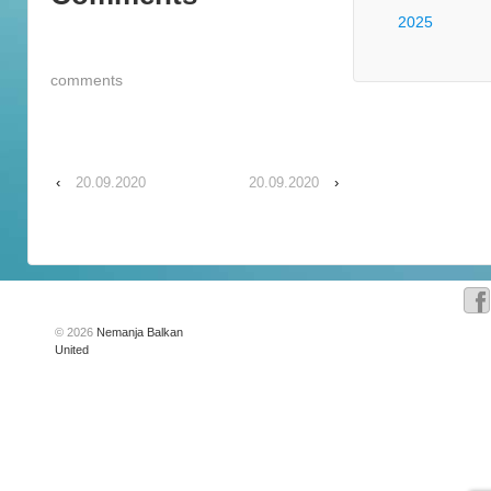
2025
comments
‹
20.09.2020
20.09.2020
›
© 2026
Nemanja Balkan
United