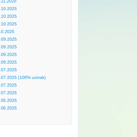
.11.2025
.10.2025
.10.2025
.10.2025
10.2025
.09.2025
.09.2025
.09.2025
.09.2025
.07.2025
.07.2025 (100% ucinak)
.07.2025
.07.2025
.05.2025
.06.2025