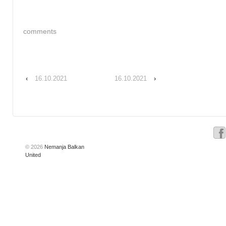
comments
‹
16.10.2021
16.10.2021
›
© 2026
Nemanja Balkan
United